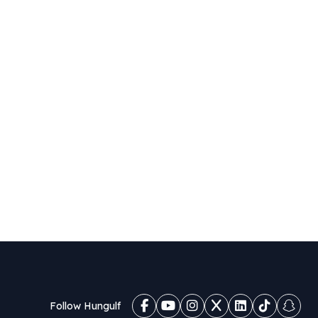
Follow Hungulf